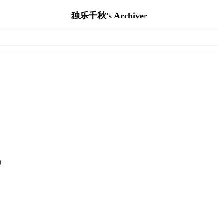
独乐千秋's Archiver
)